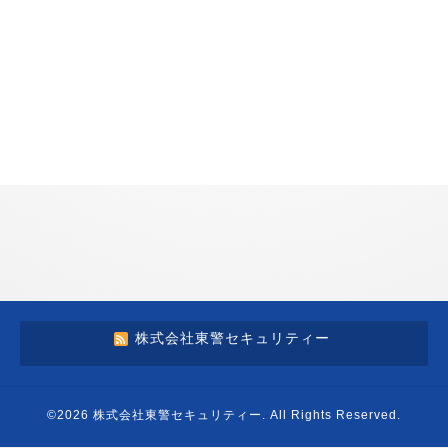
株式会社東警セキュリティー
©2026
株式会社東警セキュリティー
. All Rights Reserved.