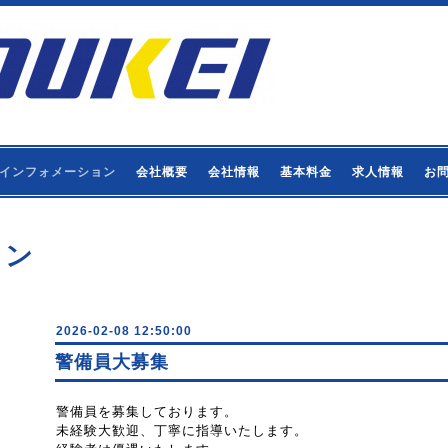
インフォメーション
会社概要
会社情報
基本料金
求人情報
お
ョン
2026-02-08 12:50:00
警備員大募集
警備員を募集しております。
未経験大歓迎、丁寧に指導いたします。