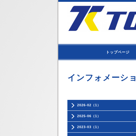
トップページ
インフォメーシ
2026-02（1）
2025-06（1）
2023-03（1）