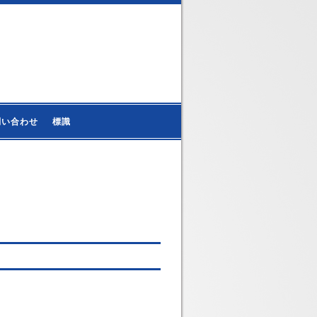
問い合わせ
標識