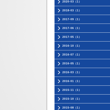
2020-03（1）
2018-03（1）
2017-09（1）
2017-06（1）
2017-05（1）
2016-10（1）
2016-07（1）
2016-05（1）
2016-03（1）
2016-01（1）
2015-11（1）
2015-10（1）
2015-08（1）