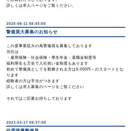
詳しくは求人ページをご覧ください。
2025-06-11 08:45:00
警備員大募集のお知らせ
この度事業拡大の為警備員を募集しております
当社は
・雇用保険・社会保険・厚生年金・退職金制度等
福利厚生も万全で入社祝い金制度もあります
初めて警備員としてを勤務される方は9,000円～のスタートとな
ります
経験者の方は手当がつきます
詳しくは求人募集のページをご覧ください
それではご応募お待ちしております
2023-03-17 08:37:00
交通誘導警備員