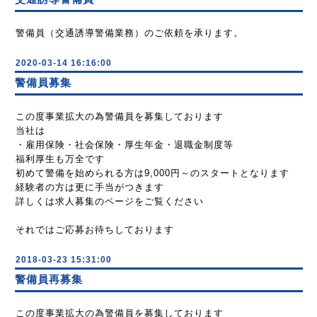
警備員（交通誘導警備業務）のご依頼を承ります。
2020-03-14 16:16:00
警備員募集
この度事業拡大の為警備員を募集しております
当社は
・雇用保険・社会保険・厚生年金・退職金制度等
福利厚生も万全です
初めて警備を始められる方は9,000円～のスタートとなります
経験者の方は更に手当がつきます
詳しくは求人募集のページをご覧ください
それではご応募お待ちしております
2018-03-23 15:31:00
警備員再募集
この度事業拡大の為警備員を募集しております