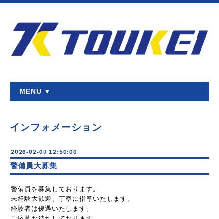
MENU ▼
インフォメーション
2026-02-08 12:50:00
警備員大募集
警備員を募集しております。
未経験大歓迎、丁寧に指導いたします。
経験者は優遇いたします。
ご応募お待ちしております。