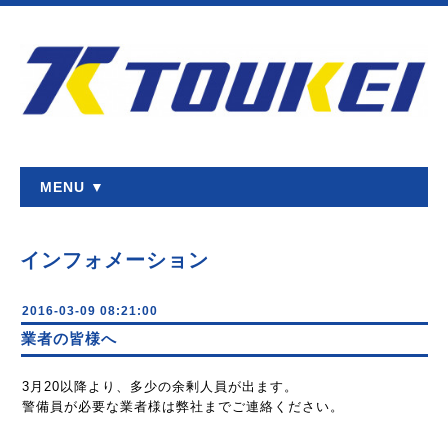
MENU ▼
インフォメーション
2016-03-09 08:21:00
業者の皆様へ
3月20以降より、多少の余剰人員が出ます。
警備員が必要な業者様は弊社までご連絡ください。