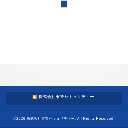
1
株式会社東警セキュリティー
©2026
株式会社東警セキュリティー
. All Rights Reserved.