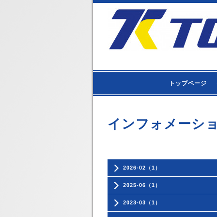
トップページ
インフォメーシ
2026-02（1）
2025-06（1）
2023-03（1）