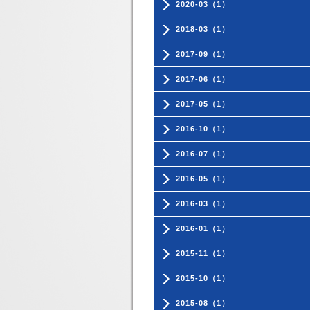
2020-03（1）
2018-03（1）
2017-09（1）
2017-06（1）
2017-05（1）
2016-10（1）
2016-07（1）
2016-05（1）
2016-03（1）
2016-01（1）
2015-11（1）
2015-10（1）
2015-08（1）