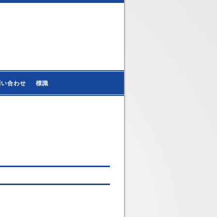
問い合わせ
標識